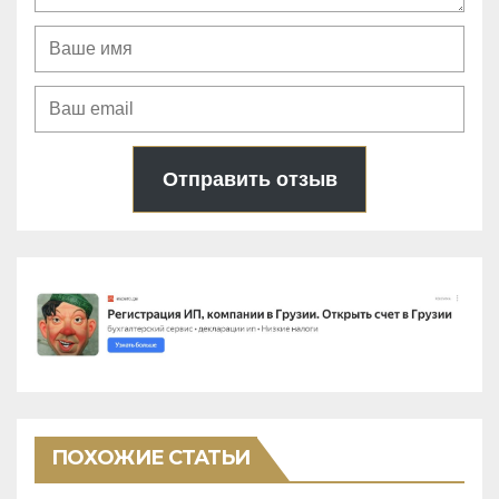
Отправить отзыв
ПОХОЖИЕ СТАТЬИ