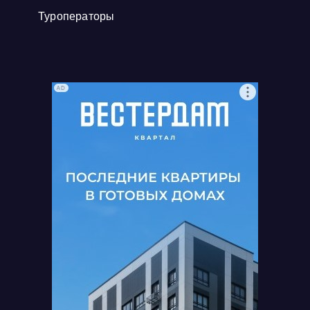
Туроператоры