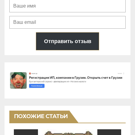
Отправить отзыв
ПОХОЖИЕ СТАТЬИ