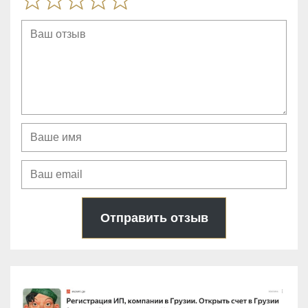
Отправить отзыв