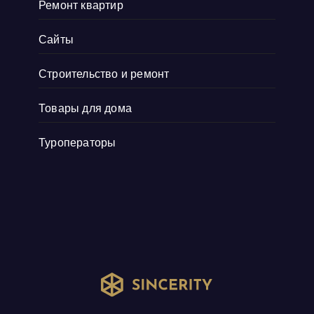
Ремонт квартир
Сайты
Строительство и ремонт
Товары для дома
Туроператоры