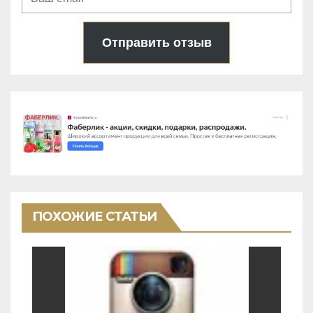
Отправить отзыв
ПОХОЖИЕ СТАТЬИ