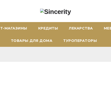
ЕТ-МАГАЗИНЫ
КРЕДИТЫ
ЛЕКАРСТВА
МЕ
ТОВАРЫ ДЛЯ ДОМА
ТУРОПЕРАТОРЫ