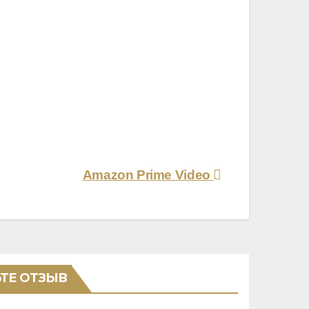
Amazon Prime Video
ТЕ ОТЗЫВ