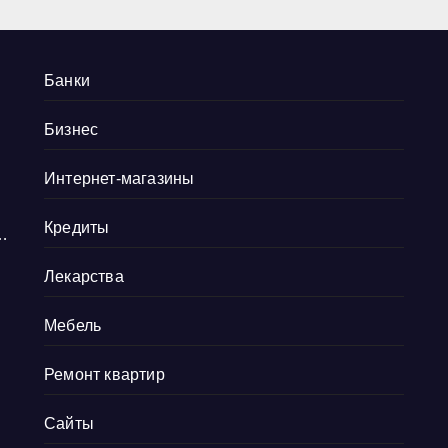
Банки
Бизнес
Интернет-магазины
Кредиты
и
Лекарства
Мебель
Ремонт квартир
в
Сайты