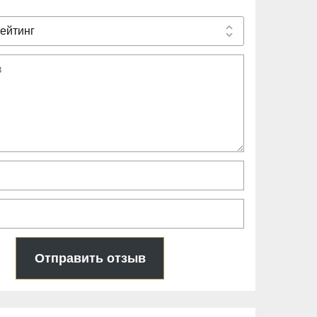
Отправить отзыв