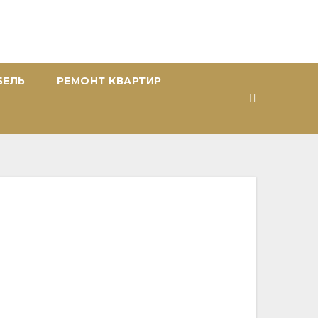
БЕЛЬ
РЕМОНТ КВАРТИР