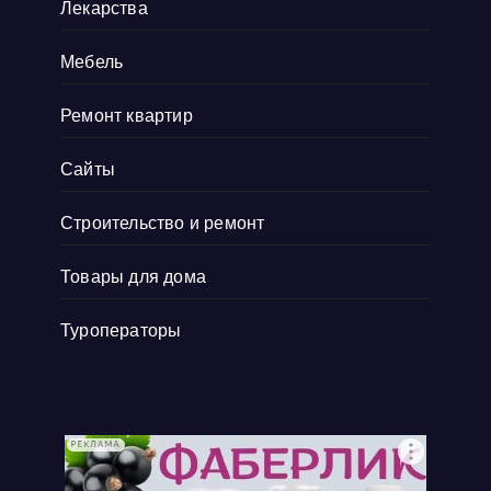
Лекарства
Мебель
Ремонт квартир
Сайты
Строительство и ремонт
Товары для дома
Туроператоры