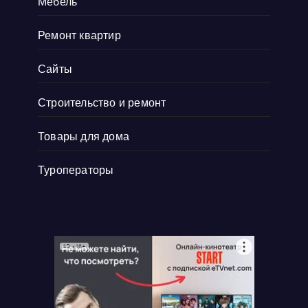
Мебель
Ремонт квартир
Сайты
Строительство и ремонт
Товары для дома
Туроператоры