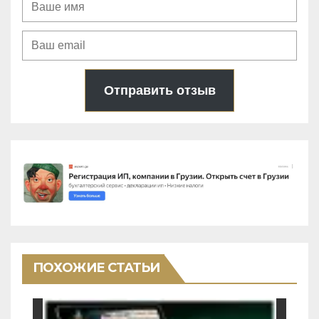
Отправить отзыв
ПОХОЖИЕ СТАТЬИ