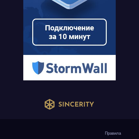
Правила