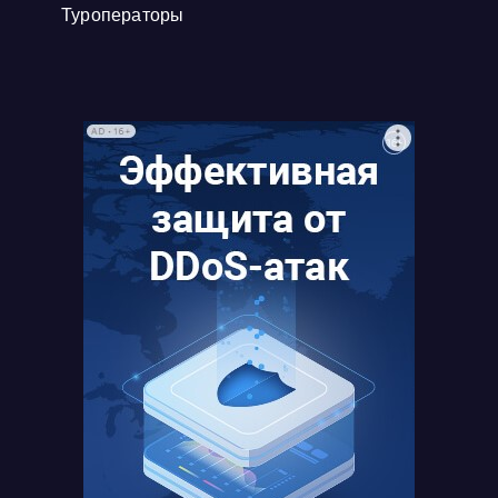
Туроператоры