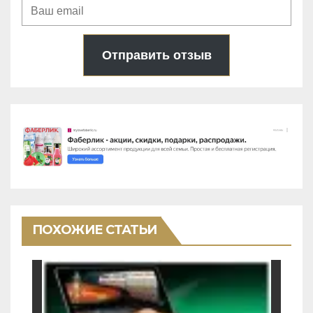
Отправить отзыв
ПОХОЖИЕ СТАТЬИ