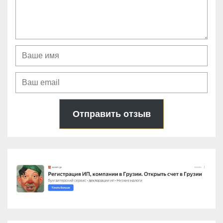
Отправить отзыв