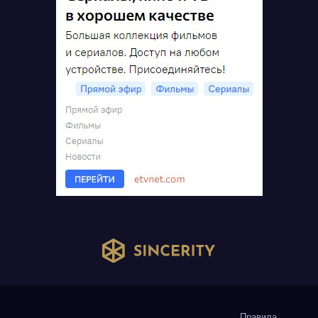
Правила