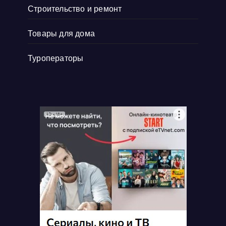
Строительство и ремонт
Товары для дома
Туроператоры