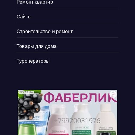
Ремонт квартир
Сайты
Строительство и ремонт
Товары для дома
Туроператоры