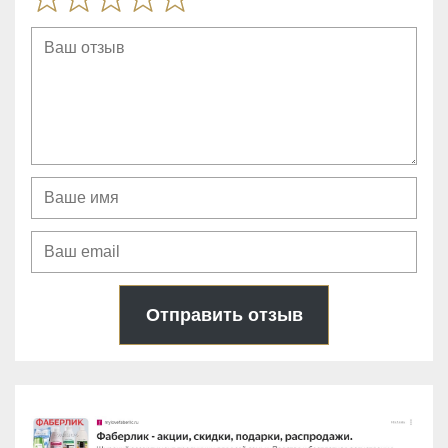
Отправить отзыв