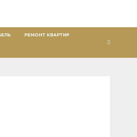
БЕЛЬ
РЕМОНТ КВАРТИР