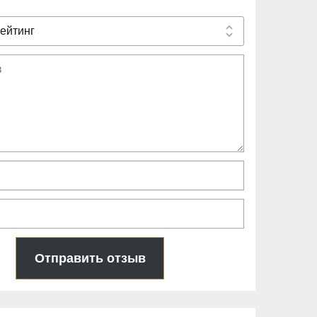
Отправить отзыв