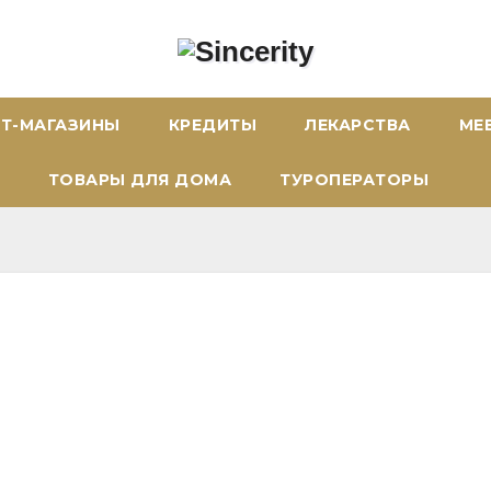
ЕТ-МАГАЗИНЫ
КРЕДИТЫ
ЛЕКАРСТВА
МЕ
ТОВАРЫ ДЛЯ ДОМА
ТУРОПЕРАТОРЫ