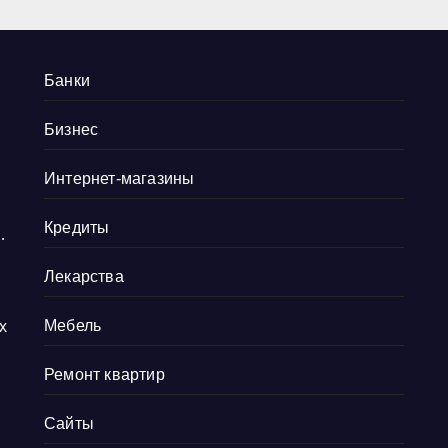
Банки
Бизнес
Интернет-магазины
Кредиты
-
Лекарства
Мебель
х
Ремонт квартир
Сайты