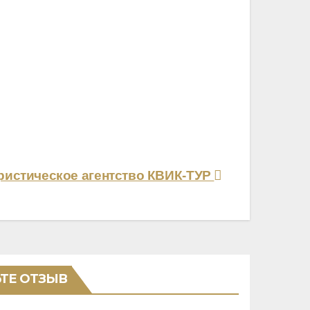
ристическое агентство КВИК-ТУР
ТЕ ОТЗЫВ