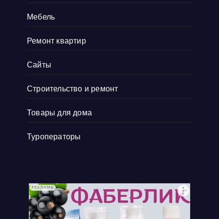
Мебель
Ремонт квартир
Сайты
Строительство и ремонт
Товары для дома
Туроператоры