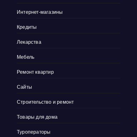
Интернет-магазины
Кредиты
Лекарства
Мебель
Ремонт квартир
Сайты
Строительство и ремонт
Товары для дома
Туроператоры