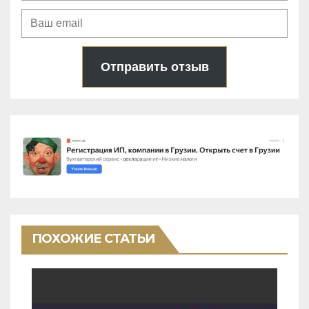
Отправить отзыв
ПОХОЖИЕ СТАТЬИ