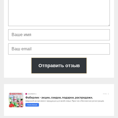
Отправить отзыв