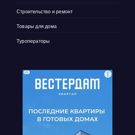
Строительство и ремонт
Товары для дома
Туроператоры