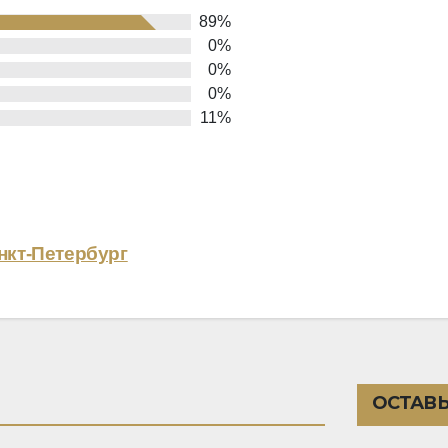
89%
0%
0%
0%
11%
нкт-Петербург
ОСТАВЬ