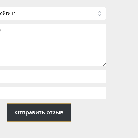
Отправить отзыв