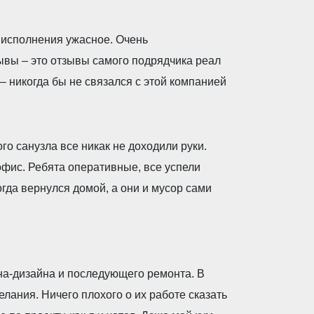
 исполнения ужасное. Очень
вы – это отзывы самого подрядчика реал
– никогда бы не связался с этой компанией
го санузла все никак не доходили руки.
офис. Ребята оперативные, все успели
гда вернулся домой, а они и мусор сами
на-дизайна и последующего ремонта. В
лания. Ничего плохого о их работе сказать