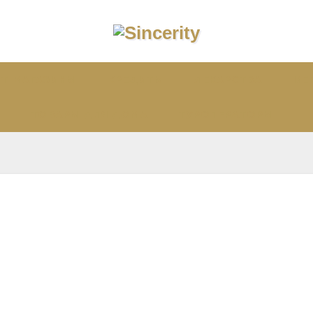
ЕТ-МАГАЗИНЫ
КРЕДИТЫ
ЛЕКАРСТВА
МЕ
ТОВАРЫ ДЛЯ ДОМА
ТУРОПЕРАТОРЫ