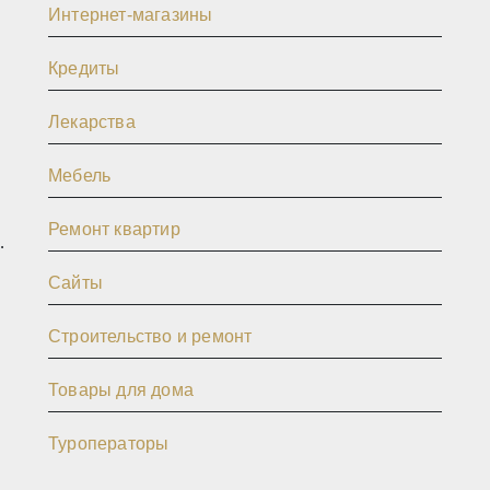
Интернет-магазины
Кредиты
Лекарства
Мебель
Ремонт квартир
Сайты
Строительство и ремонт
Товары для дома
и
,
Туроператоры