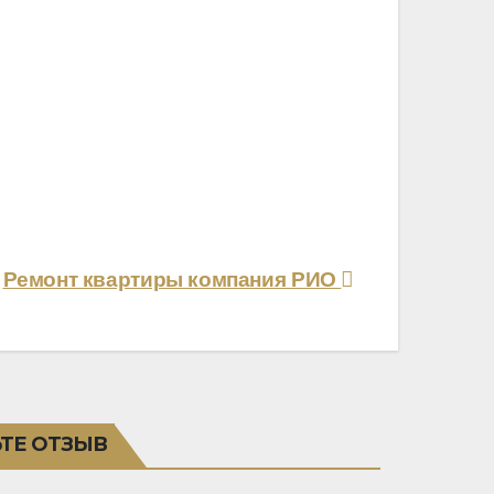
Ремонт квартиры компания РИО
ТЕ ОТЗЫВ