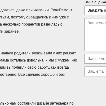
Ваша оценка
идраться, даже при желании. РкалРемонт
ьям, поэтому обращались к ним уже с
а несколько процентов разнилась с
ли заранее.
начала родители заказывали у них ремонт
мама осталась довольна, и мы с мужем, как
ним.выполнили свою работу, как всегда
чественно. Все сделано хорошо и без
льно нам составили дизайн интерьера по