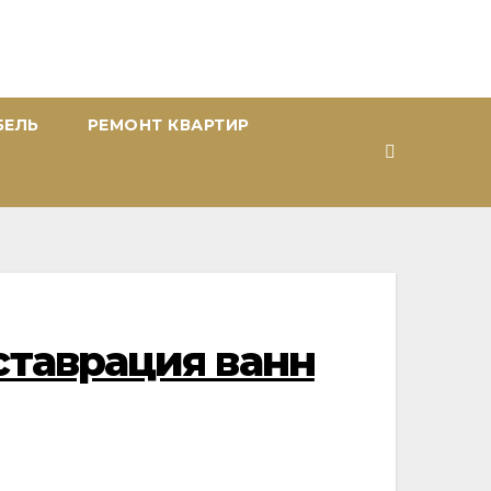
БЕЛЬ
РЕМОНТ КВАРТИР
ставрация ванн