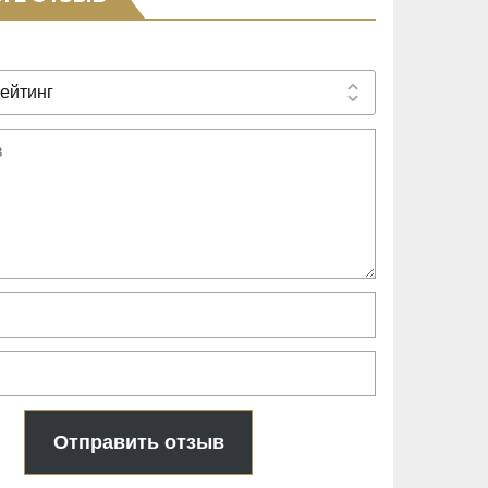
Отправить отзыв