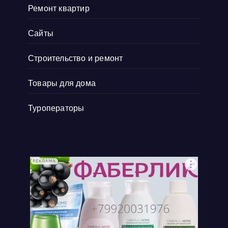
Ремонт квартир
Сайты
Строительство и ремонт
Товары для дома
Туроператоры