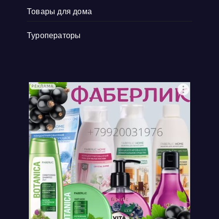
Товары для дома
Туроператоры