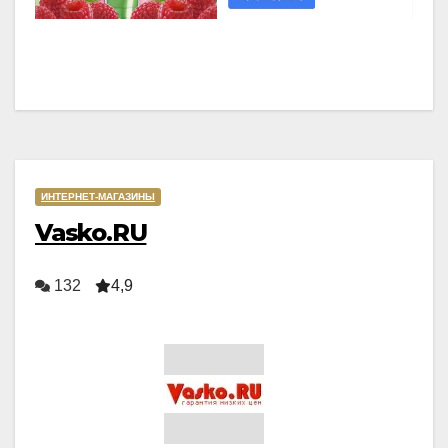
ИНТЕРНЕТ-МАГАЗИНЫ
Vasko.RU
132
4,9