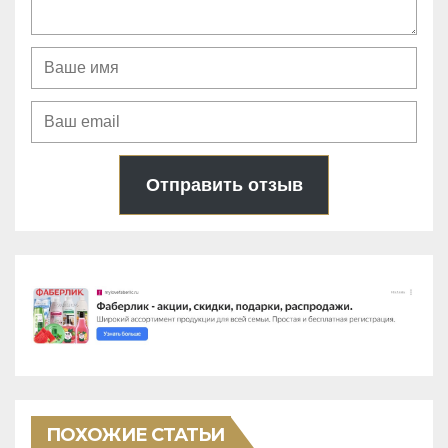
Отправить отзыв
ПОХОЖИЕ СТАТЬИ