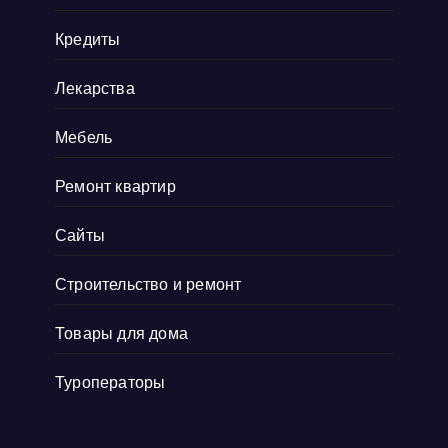
действительно важно для меня, так
Кредиты
как
Показать больше
Лекарства
Мебель
Ремонт квартир
Сайты
Строительство и ремонт
Товары для дома
Туроператоры