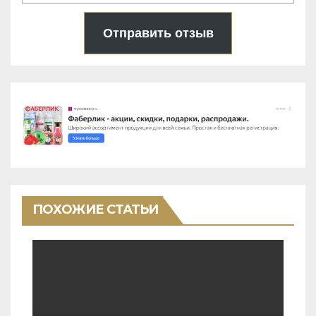
Отправить отзыв
ПОХОЖИЕ СТАТЬИ