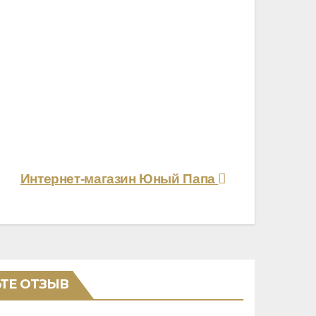
Интернет-магазин Юный Папа
ТЕ ОТЗЫВ