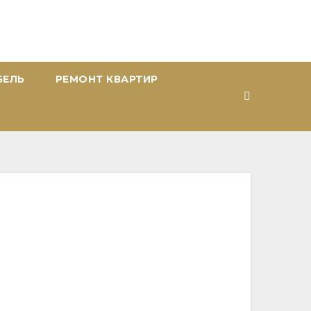
БЕЛЬ
РЕМОНТ КВАРТИР