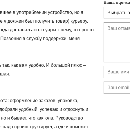
Ваша оценка
вшее в употреблении устройство, но я
е я должен был получить товар) курьеру.
когда доставал аксессуары к нему, то просто
. Позвонил в службу поддержки, меня
так, как вам удобно. И большой плюс –
ошая.
ота: оформление заказов, упаковка,
добрали удобный, успеваю и отдохнуть и
но и бывает, что как юла. Руководство
 надо проинструктирует, а где и поможет.