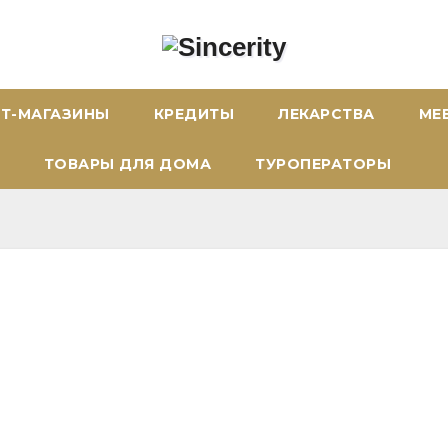
ЕТ-МАГАЗИНЫ
КРЕДИТЫ
ЛЕКАРСТВА
МЕ
ТОВАРЫ ДЛЯ ДОМА
ТУРОПЕРАТОРЫ