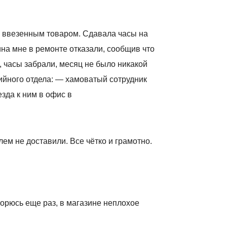
 ввезенным товаром. Сдавала часы на
на мне в ремонте отказали, сообщив что
, часы забрали, месяц не было никакой
ийного отдела: — хамоватый сотрудник
зда к ним в офис в
лем не доставили. Все чётко и грамотно.
орюсь еще раз, в магазине неплохое