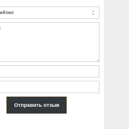
Отправить отзыв