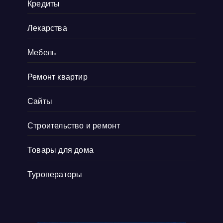
Кредиты
Лекарства
Мебель
Ремонт квартир
Сайты
Строительство и ремонт
Товары для дома
Туроператоры