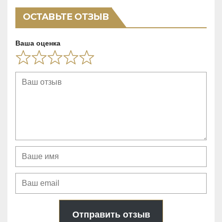
навигация
ОСТАВЬТЕ ОТЗЫВ
Ваша оценка
Отправить отзыв