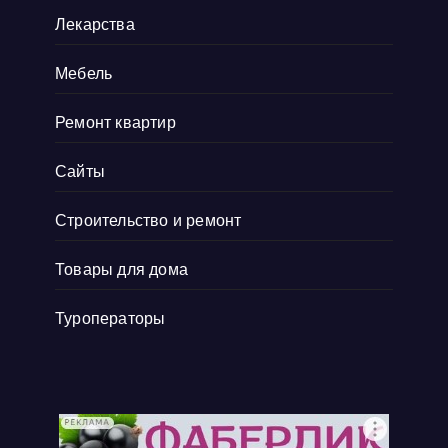
Лекарства
Мебель
Ремонт квартир
Сайты
Строительство и ремонт
Товары для дома
Туроператоры