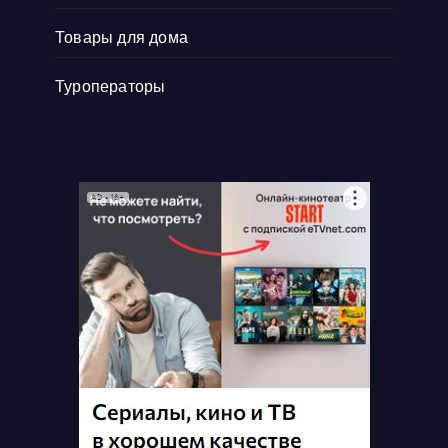
Товары для дома
Туроператоры