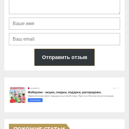
Отправить отзыв