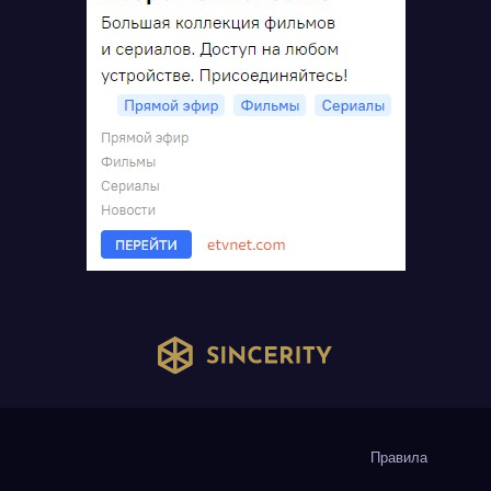
Правила