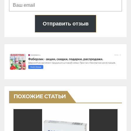
Отправить отзыв
ПОХОЖИЕ СТАТЬИ