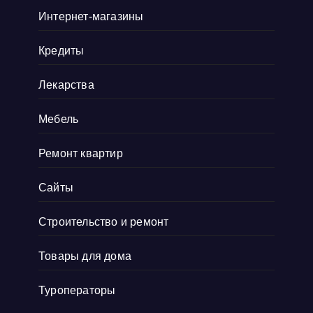
Интернет-магазины
Кредиты
Лекарства
Мебель
Ремонт квартир
Сайты
Строительство и ремонт
Товары для дома
Туроператоры