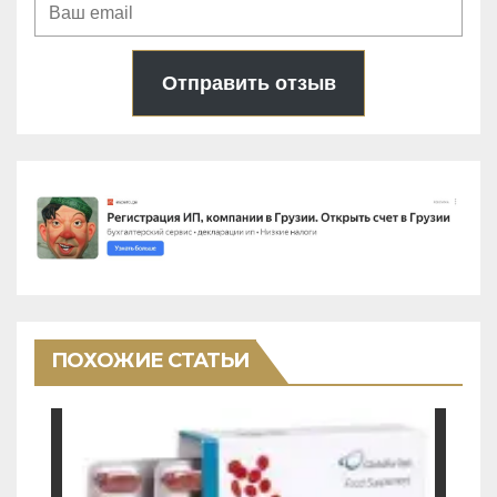
Отправить отзыв
ПОХОЖИЕ СТАТЬИ