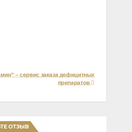
мин” – сервис заказа дефицитных
препаратов
ТЕ ОТЗЫВ