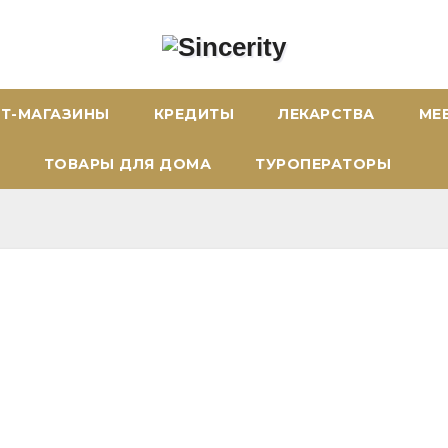
ЕТ-МАГАЗИНЫ
КРЕДИТЫ
ЛЕКАРСТВА
МЕ
ТОВАРЫ ДЛЯ ДОМА
ТУРОПЕРАТОРЫ