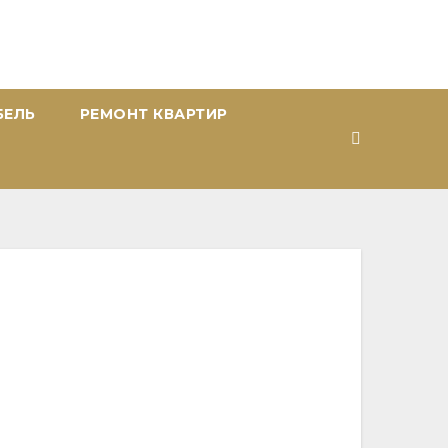
БЕЛЬ
РЕМОНТ КВАРТИР