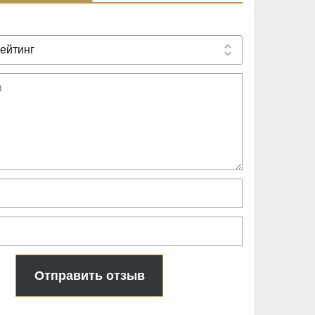
Отправить отзыв