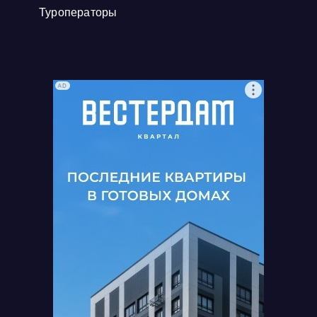
Туроператоры