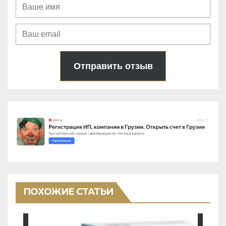
Отправить отзыв
ПОХОЖИЕ СТАТЬИ