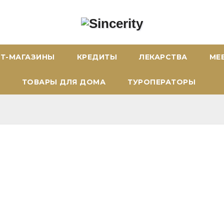
ЕТ-МАГАЗИНЫ
КРЕДИТЫ
ЛЕКАРСТВА
МЕ
ТОВАРЫ ДЛЯ ДОМА
ТУРОПЕРАТОРЫ