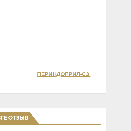
ПЕРИНДОПРИЛ-СЗ
ТЕ ОТЗЫВ