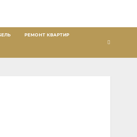
БЕЛЬ
РЕМОНТ КВАРТИР