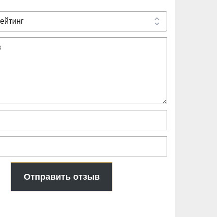
Отправить отзыв