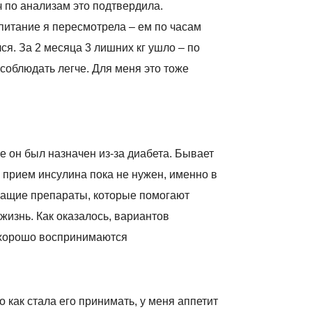
 по анализам это подтвердила.
 питание я пересмотрела – ем по часам
ся. За 2 месяца 3 лишних кг ушло – по
соблюдать легче. Для меня это тоже
е он был назначен из-за диабета. Бывает
о прием инсулина пока не нужен, именно в
ащие препараты, которые помогают
жизнь. Как оказалось, вариантов
 хорошо воспринимаются
 как стала его принимать, у меня аппетит