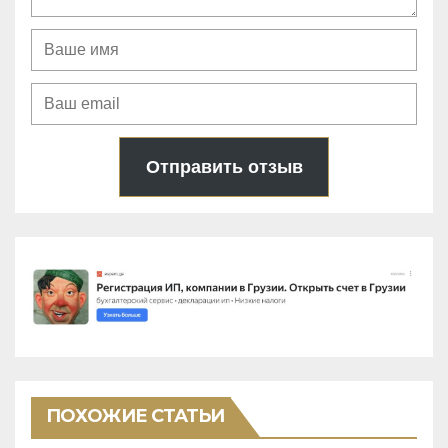
Отправить отзыв
ПОХОЖИЕ СТАТЬИ