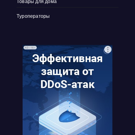
Товары для дома
Туроператоры