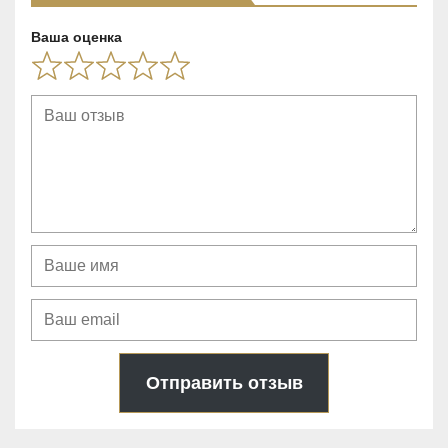
5
Ваша оценка
Отправить отзыв