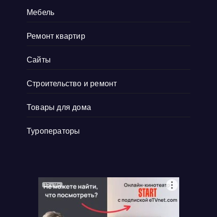
Мебель
Ремонт квартир
Сайты
Строительство и ремонт
Товары для дома
Туроператоры