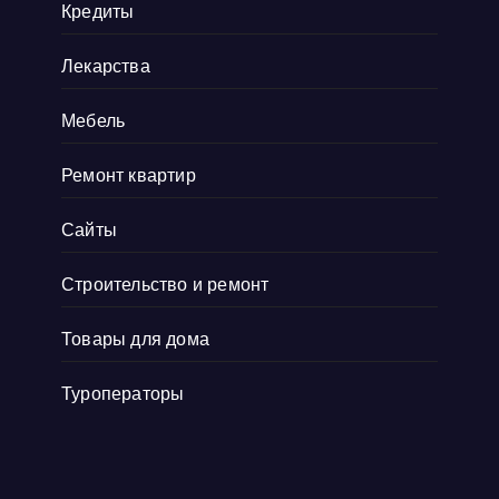
Кредиты
Лекарства
Мебель
Ремонт квартир
Сайты
Строительство и ремонт
Товары для дома
Туроператоры