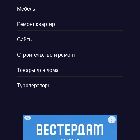
Мебель
Ремонт квартир
Сайты
Строительство и ремонт
Товары для дома
Туроператоры