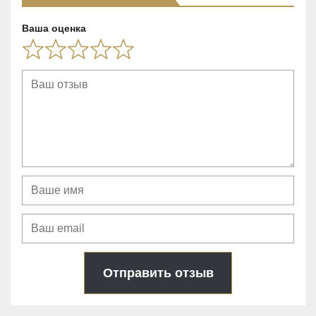
5
Ваша оценка
Отправить отзыв