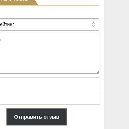
Отправить отзыв