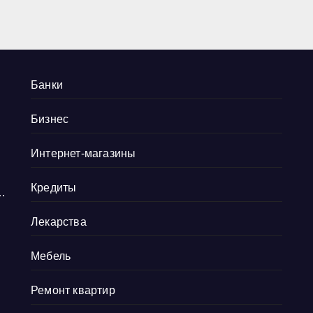
5
Банки
Бизнес
Интернет-магазины
Кредиты
и
Лекарства
Мебель
Ремонт квартир