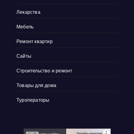
как
Показать больше
Лекарства
Мебель
Ремонт квартир
Сайты
Строительство и ремонт
Товары для дома
Туроператоры