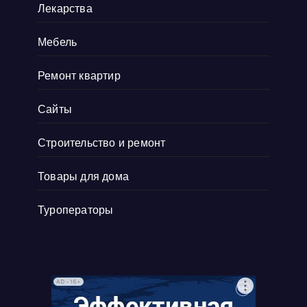
Лекарства
Мебель
Ремонт квартир
Сайты
Строительство и ремонт
Товары для дома
Туроператоры