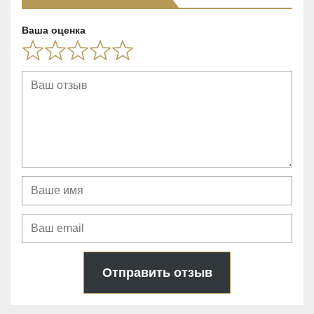
5
Ваша оценка
Отправить отзыв