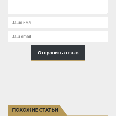
Отправить отзыв
ПОХОЖИЕ СТАТЬИ