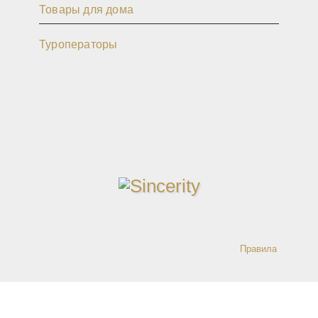
Товары для дома
Туроператоры
Правила