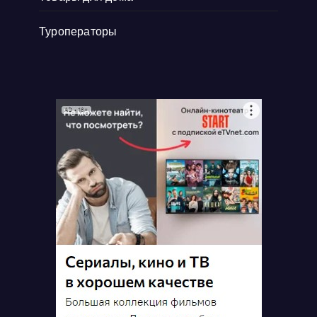
Туроператоры