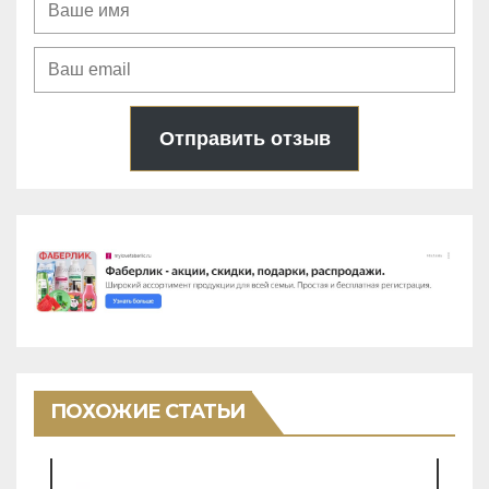
Отправить отзыв
ПОХОЖИЕ СТАТЬИ