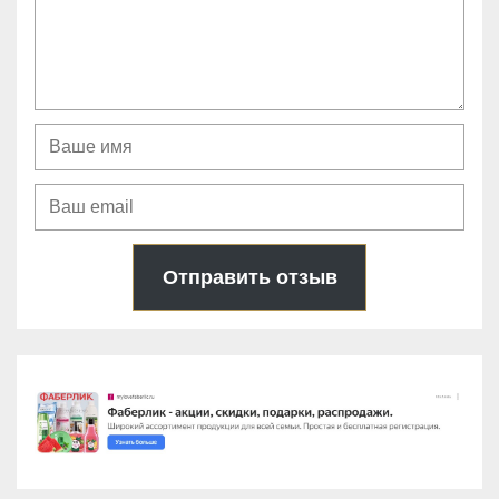
Отправить отзыв