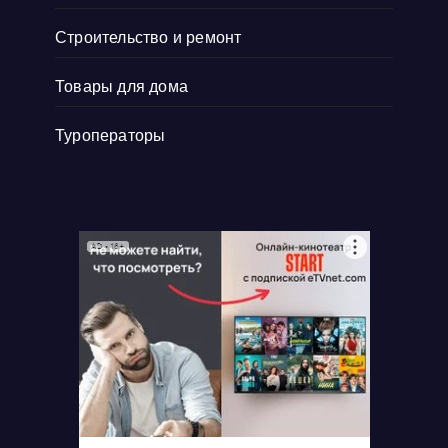
Строительство и ремонт
Товары для дома
Туроператоры