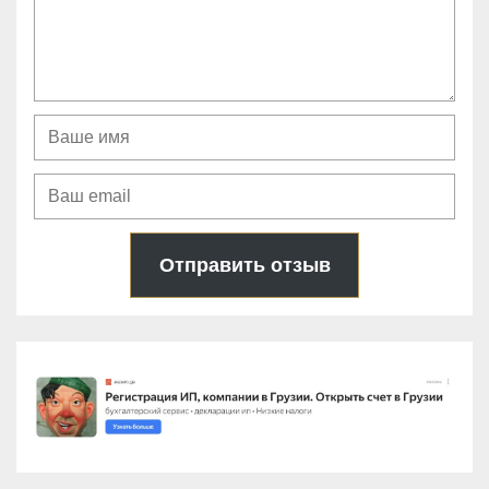
Отправить отзыв