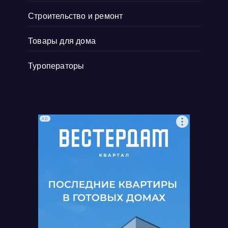
Строительство и ремонт
Товары для дома
Туроператоры