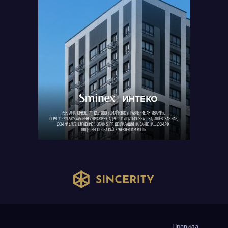
Правила