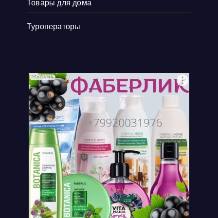
Товары для дома
Туроператоры