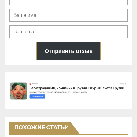
Отправить отзыв
ПОХОЖИЕ СТАТЬИ