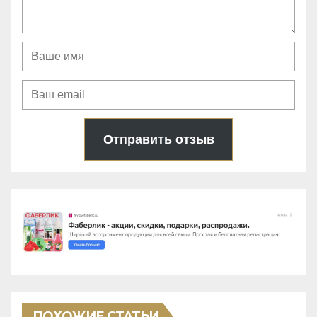
Отправить отзыв
ПОХОЖИЕ СТАТЬИ