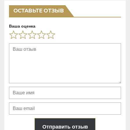
5
ОСТАВЬТЕ ОТЗЫВ
Ваша оценка
Отправить отзыв