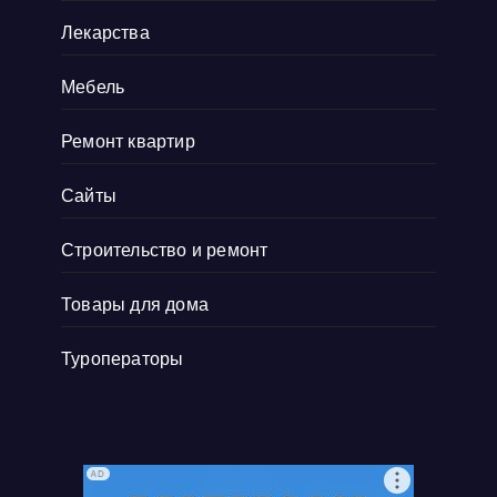
Лекарства
Мебель
Ремонт квартир
Сайты
Строительство и ремонт
Товары для дома
Туроператоры