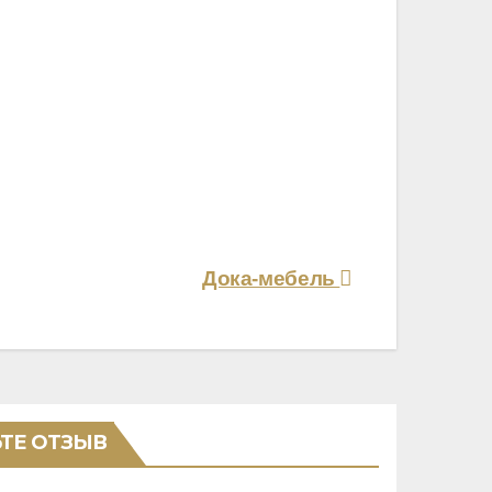
Дока-мебель
ТЕ ОТЗЫВ