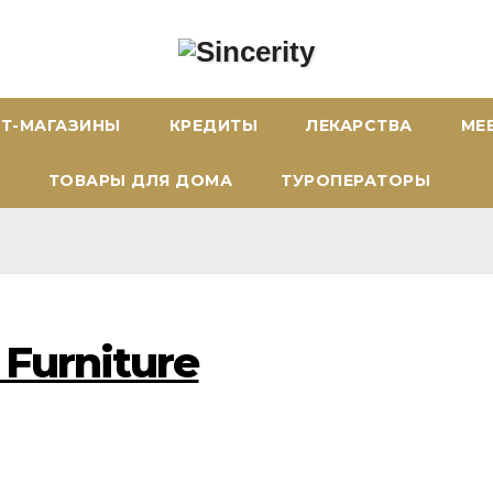
ЕТ-МАГАЗИНЫ
КРЕДИТЫ
ЛЕКАРСТВА
МЕ
ТОВАРЫ ДЛЯ ДОМА
ТУРОПЕРАТОРЫ
Furniture