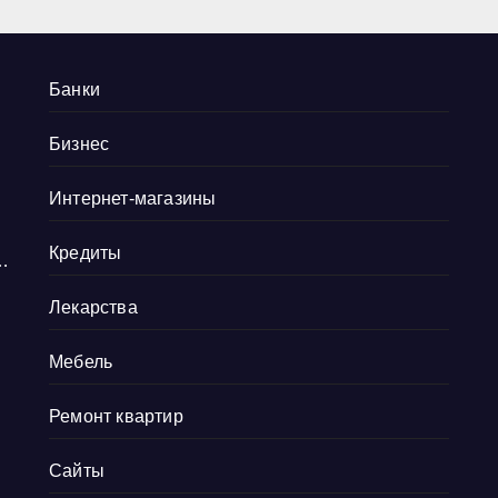
Банки
Бизнес
Интернет-магазины
Кредиты
и
Лекарства
Мебель
Ремонт квартир
в
Сайты