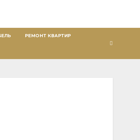
БЕЛЬ
РЕМОНТ КВАРТИР