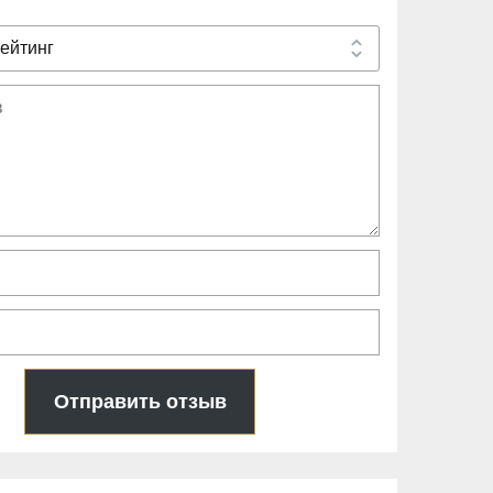
Отправить отзыв