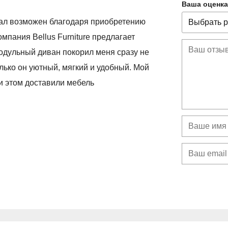
Ваша оценка
тал возможен благодаря приобретению
мпания Bellus Furniture предлагает
одульный диван покорил меня сразу не
лько он уютный, мягкий и удобный. Мой
и этом доставили мебель