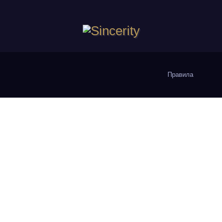
Правила