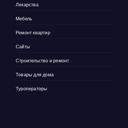
Лекарства
Мебель
Ремонт квартир
Сайты
Строительство и ремонт
Товары для дома
Туроператоры