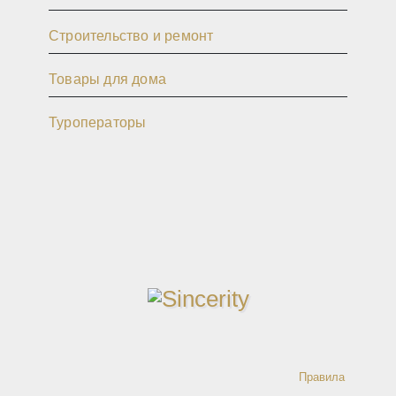
Строительство и ремонт
Товары для дома
Туроператоры
Правила