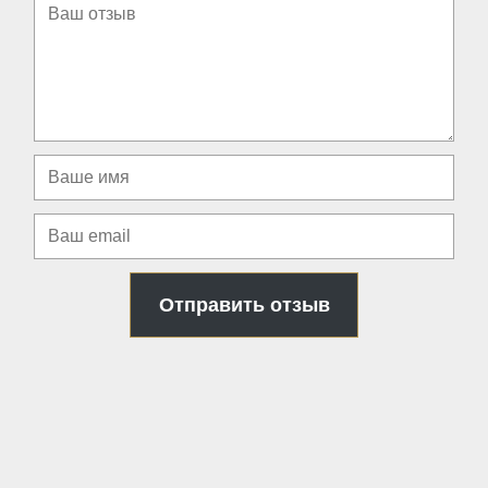
Отправить отзыв