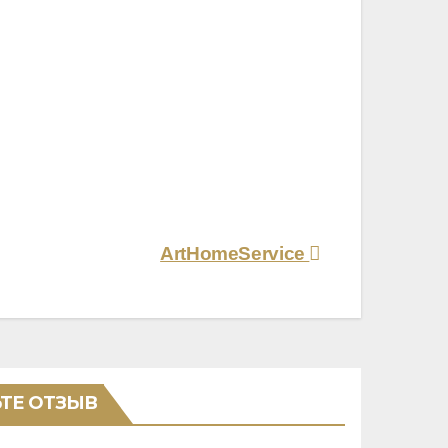
ArtHomeService
ТЕ ОТЗЫВ