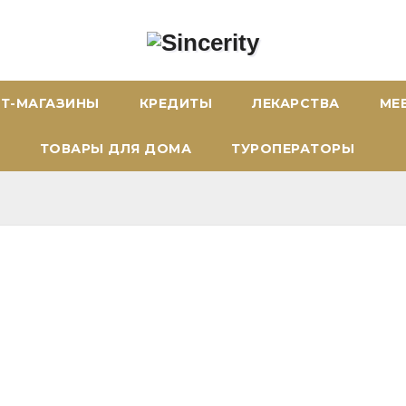
ЕТ-МАГАЗИНЫ
КРЕДИТЫ
ЛЕКАРСТВА
МЕ
ТОВАРЫ ДЛЯ ДОМА
ТУРОПЕРАТОРЫ