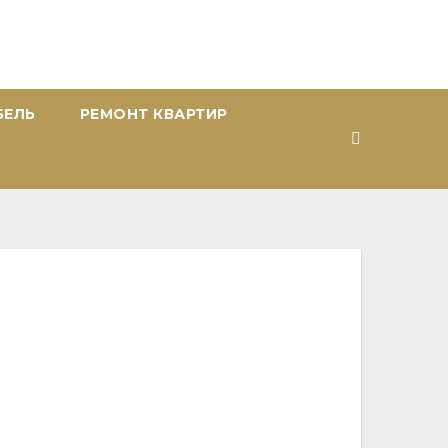
БЕЛЬ
РЕМОНТ КВАРТИР