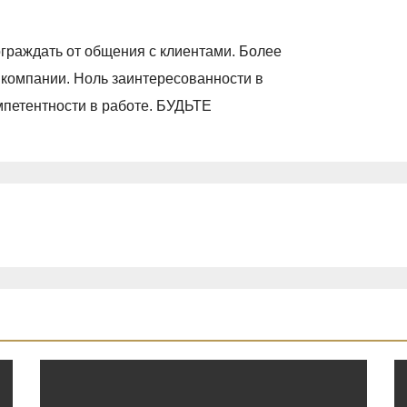
ограждать от общения с клиентами. Более
 компании. Ноль заинтересованности в
омпетентности в работе. БУДЬТЕ