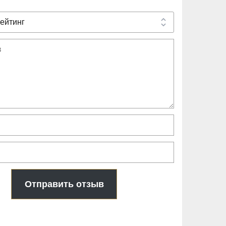
Отправить отзыв