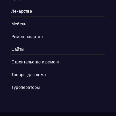
Лекарства
Мебель
Ремонт квартир
Сайты
Строительство и ремонт
Товары для дома
и
,
Туроператоры
а