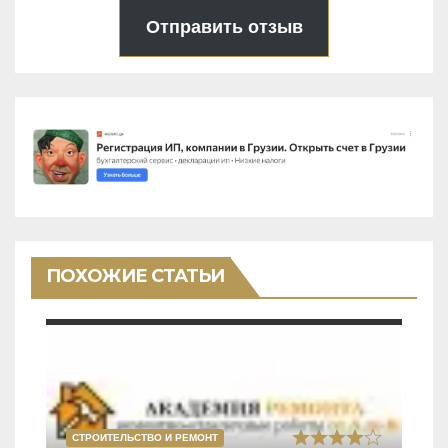
Отправить отзыв
ПОХОЖИЕ СТАТЬИ
СТРОИТЕЛЬСТВО И РЕМОНТ