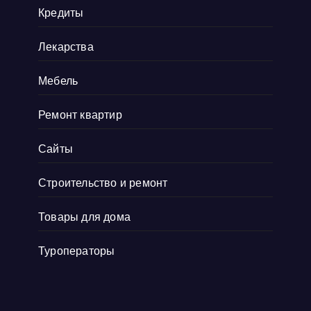
действительно важно для меня, так
Кредиты
как
Показать больше
Лекарства
Мебель
Ремонт квартир
Сайты
Строительство и ремонт
Товары для дома
Туроператоры