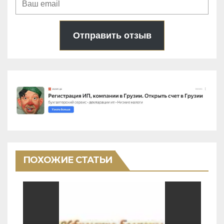
Отправить отзыв
ПОХОЖИЕ СТАТЬИ