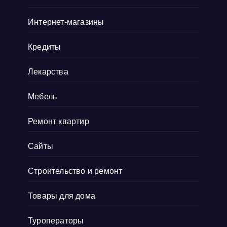
Интернет-магазины
Кредиты
Лекарства
Мебель
Ремонт квартир
Сайты
Строительство и ремонт
Товары для дома
Туроператоры