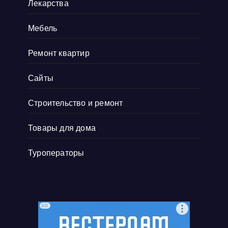
Лекарства
Мебель
Ремонт квартир
Сайты
Строительство и ремонт
Товары для дома
Туроператоры